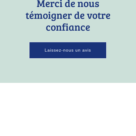
Merci de nous
témoigner de votre
confiance
Laissez-nous un avis
Adresse