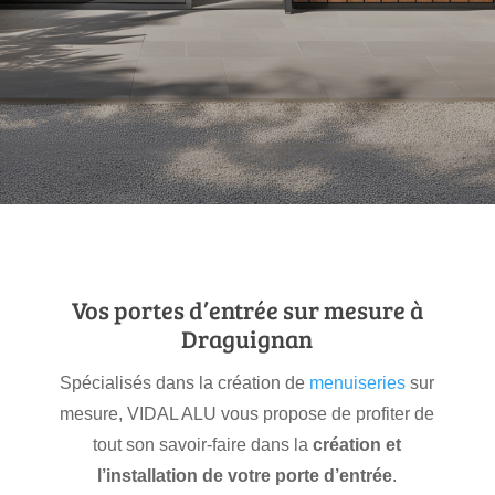
Vos portes d’entrée sur mesure à
Draguignan
Spécialisés dans la création de
menuiseries
sur
mesure, VIDAL ALU vous propose de profiter de
tout son savoir-faire dans la
création et
l’installation de votre porte d’entrée
.