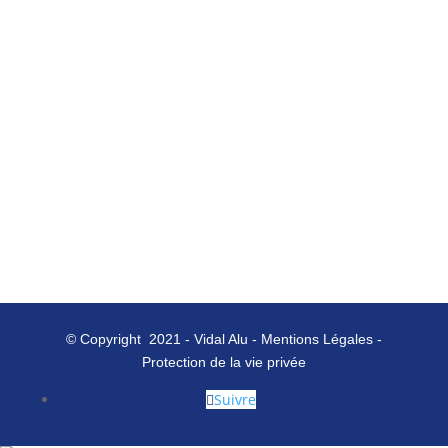
© Copyright 2021 -
Vidal Alu
-
Mentions Légales
-
Protection de la vie privée
Suivre