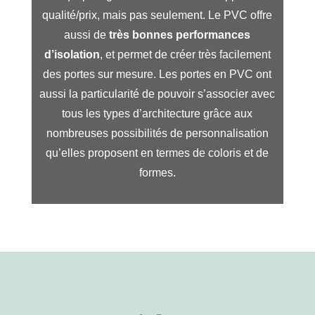
qualité/prix, mais pas seulement. Le PVC offre
aussi de
très bonnes performances
d’isolation
, et permet de créer très facilement
des portes sur mesure. Les portes en PVC ont
aussi la particularité de pouvoir s’associer avec
tous les types d’architecture grâce aux
nombreuses possibilités de personnalisation
qu’elles proposent en termes de coloris et de
formes.