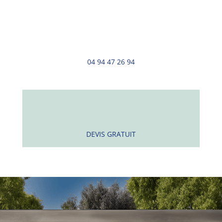
04 94 47 26 94
DEVIS GRATUIT