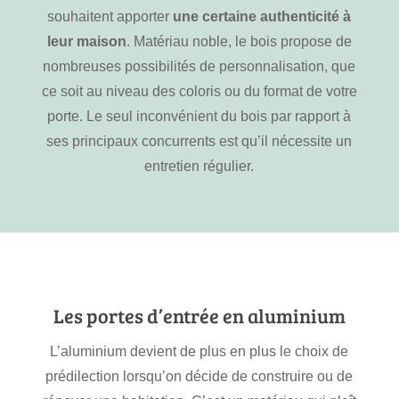
souhaitent apporter
une certaine authenticité à
leur maison
. Matériau noble, le bois propose de
nombreuses possibilités de personnalisation, que
ce soit au niveau des coloris ou du format de votre
porte. Le seul inconvénient du bois par rapport à
ses principaux concurrents est qu’il nécessite un
entretien régulier.
Les portes d’entrée en aluminium
L’aluminium devient de plus en plus le choix de
prédilection lorsqu’on décide de construire ou de