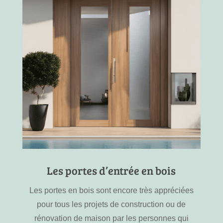
Les portes d’entrée en bois
Les portes en bois sont encore très appréciées
pour tous les projets de construction ou de
rénovation de maison par les personnes qui