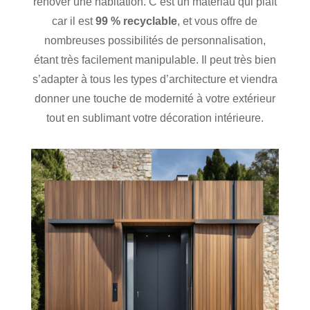
rénover une habitation. C’est un matériau qui plaît
car il est
99 % recyclable
, et vous offre de
nombreuses possibilités de personnalisation,
étant très facilement manipulable. Il peut très bien
s’adapter à tous les types d’architecture et viendra
donner une touche de modernité à votre extérieur
tout en sublimant votre décoration intérieure.