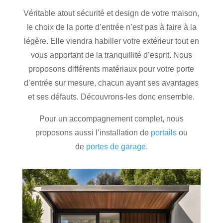
Véritable atout sécurité et design de votre maison,
le choix de la porte d’entrée n’est pas à faire à la
légère. Elle viendra habiller votre extérieur tout en
vous apportant de la tranquillité d’esprit. Nous
proposons différents matériaux pour votre porte
d’entrée sur mesure, chacun ayant ses avantages
et ses défauts. Découvrons-les donc ensemble.
Pour un accompagnement complet, nous
proposons aussi l’installation de
portails
ou
de
portes de garage
.